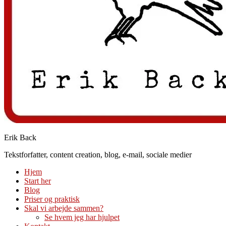
Erik Back
Tekstforfatter, content creation, blog, e-mail, sociale medier
Hjem
Start her
Blog
Priser og praktisk
Skal vi arbejde sammen?
Se hvem jeg har hjulpet