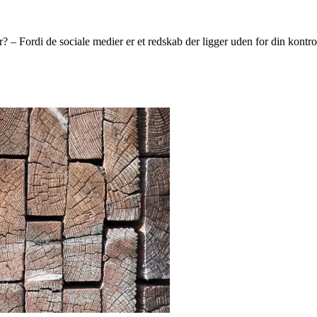
? – Fordi de sociale medier er et redskab der ligger uden for din kontro