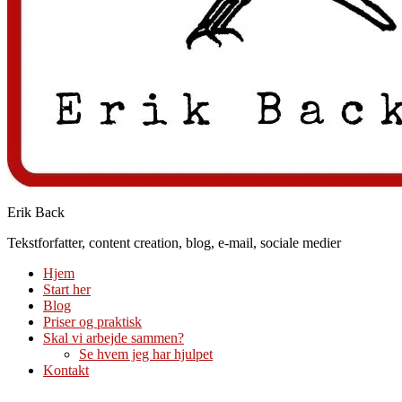
Erik Back
Tekstforfatter, content creation, blog, e-mail, sociale medier
Hjem
Start her
Blog
Priser og praktisk
Skal vi arbejde sammen?
Se hvem jeg har hjulpet
Kontakt