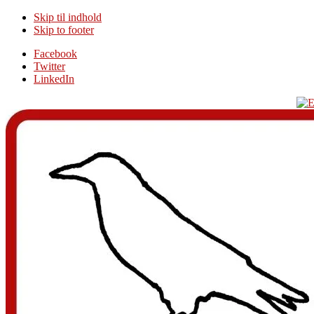
Skip til indhold
Skip to footer
Additional
Facebook
Twitter
menu
LinkedIn