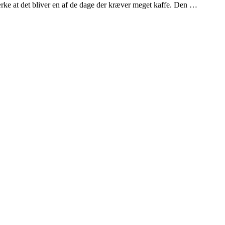
rke at det bliver en af de dage der kræver meget kaffe. Den …