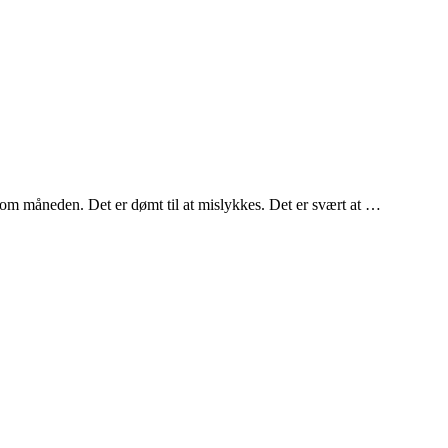
r om måneden. Det er dømt til at mislykkes. Det er svært at …