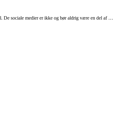
l. De sociale medier er ikke og bør aldrig være en del af …