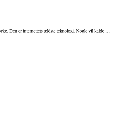
yrke. Den er internettets ældste teknologi. Nogle vil kalde …