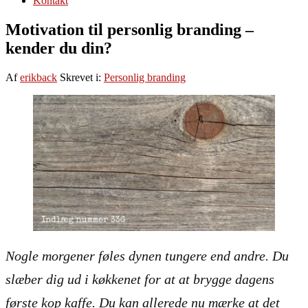
Kontakt
Motivation til personlig branding –
kender du din?
Af
erikback
Skrevet i:
Personlig branding
Nogle morgener føles dynen tungere end andre. Du
slæber dig ud i køkkenet for at at brygge dagens
første kop kaffe. Du kan allerede nu mærke at det