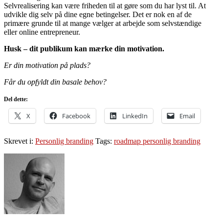
Selvrealisering kan være friheden til at gøre som du har lyst til. At
udvikle dig selv på dine egne betingelser. Det er nok en af de
primære grunde til at mange vælger at arbejde som selvstændige
eller online entrepreneur.
Husk – dit publikum kan mærke din motivation.
Er din motivation på plads?
Får du opfyldt din basale behov?
Del dette:
X
Facebook
LinkedIn
Email
Skrevet i:
Personlig branding
Tags:
roadmap personlig branding