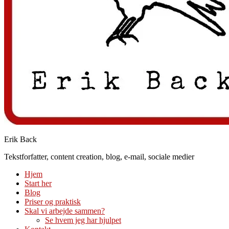
Erik Back
Tekstforfatter, content creation, blog, e-mail, sociale medier
Hjem
Start her
Blog
Priser og praktisk
Skal vi arbejde sammen?
Se hvem jeg har hjulpet