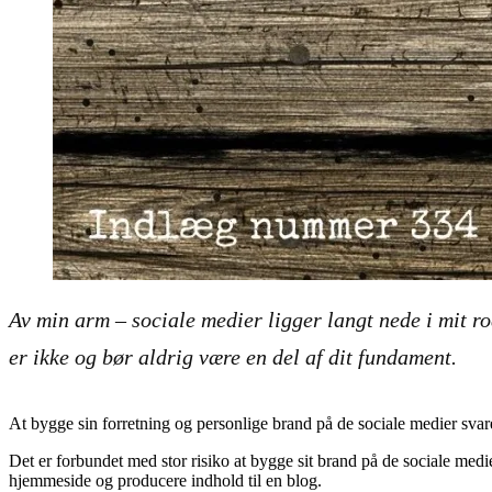
Av min arm – sociale medier ligger langt nede i mit 
er ikke og bør aldrig være en del af dit fundament.
At bygge sin forretning og personlige brand på de sociale medier svarer
Det er forbundet med stor risiko at bygge sit brand på de sociale medi
hjemmeside og producere indhold til en blog.