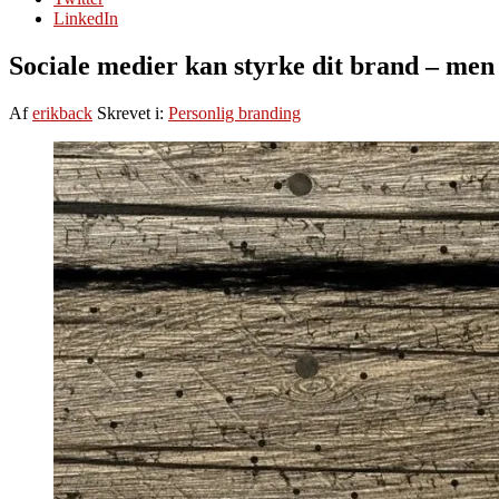
LinkedIn
Sociale medier kan styrke dit brand – men 
Af
erikback
Skrevet i:
Personlig branding