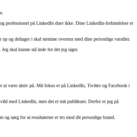
r.
 og professionel på LinkedIn duer ikke. Dine LinkedIn-forbindelser er
år op og deltager i skal stemme overens med dine personlige værdier.
 Jeg skal kunne stå inde for det jeg siger.
r at være aktiv på. Mit fokus er på LinkedIn, Twitter og Facebook i
 vild med LinkedIn, men det er mit publikum. Derfor er jeg på
og sørg for at resultaterne er tro mod dit personlige brand.