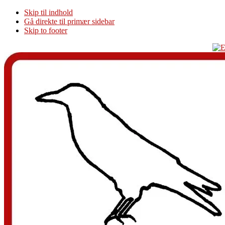
Skip til indhold
Gå direkte til primær sidebar
Skip to footer
Additional
menu