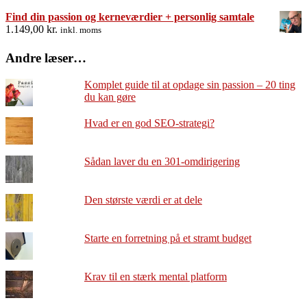
Find din passion og kerneværdier + personlig samtale
1.149,00
kr.
inkl. moms
Andre læser…
Komplet guide til at opdage sin passion – 20 ting
du kan gøre
Hvad er en god SEO-strategi?
Sådan laver du en 301-omdirigering
Den største værdi er at dele
Starte en forretning på et stramt budget
Krav til en stærk mental platform