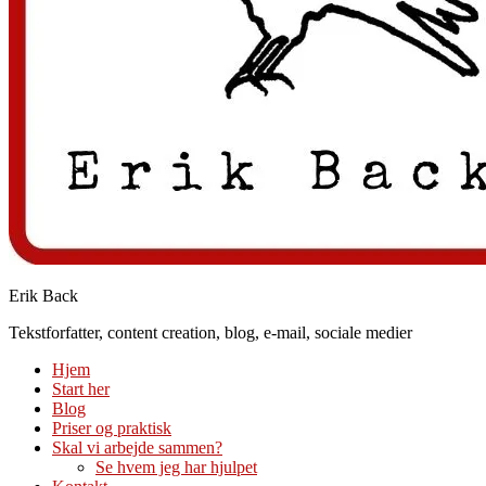
Erik Back
Tekstforfatter, content creation, blog, e-mail, sociale medier
Hjem
Start her
Blog
Priser og praktisk
Skal vi arbejde sammen?
Se hvem jeg har hjulpet