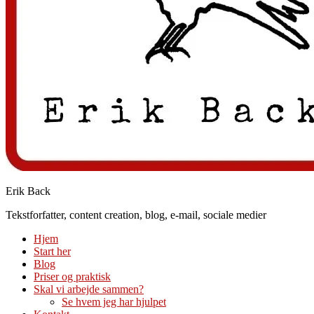
Erik Back
Tekstforfatter, content creation, blog, e-mail, sociale medier
Hjem
Start her
Blog
Priser og praktisk
Skal vi arbejde sammen?
Se hvem jeg har hjulpet