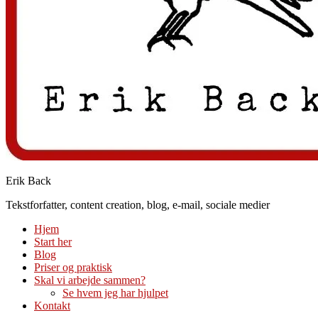
Erik Back
Tekstforfatter, content creation, blog, e-mail, sociale medier
Hjem
Start her
Blog
Priser og praktisk
Skal vi arbejde sammen?
Se hvem jeg har hjulpet
Kontakt