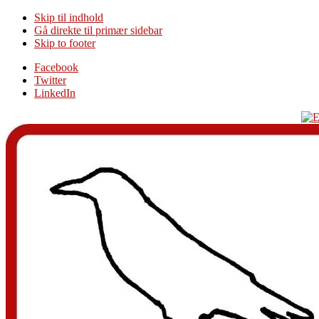
Skip til indhold
Gå direkte til primær sidebar
Skip to footer
Additional
Facebook
Twitter
menu
LinkedIn