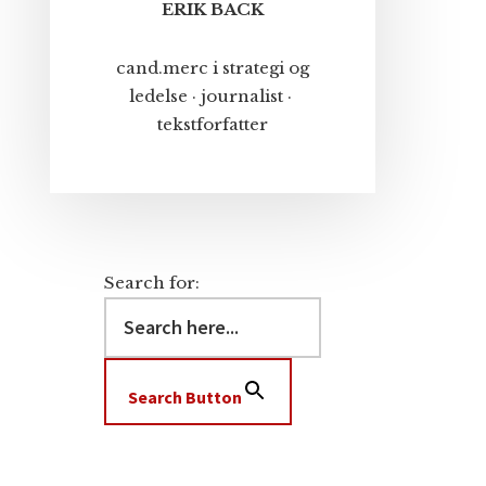
ERIK BACK
cand.merc i strategi og
ledelse · journalist ·
tekstforfatter
Search for:
Search Button