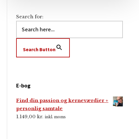
Search for:
Search Button
E-bog
Find din passion og kerneværdier +
personlig samtale
1.149,00
kr.
inkl. moms