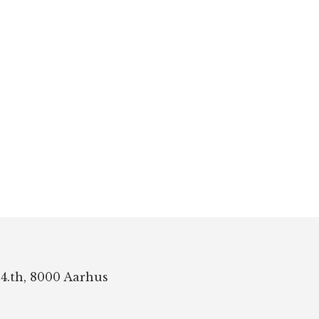
 4.th, 8000 Aarhus