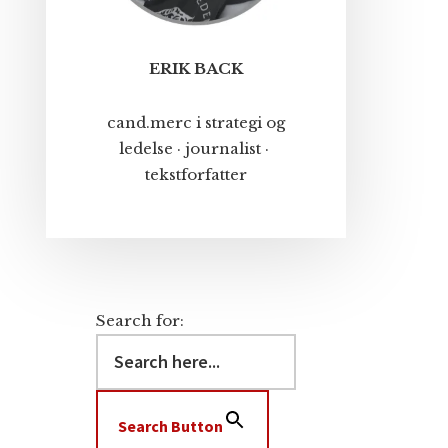
ERIK BACK
cand.merc i strategi og
ledelse · journalist ·
tekstforfatter
Search for:
Search Button