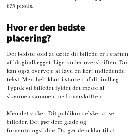
675 pixels.
Hvor er den bedste
placering?
Det bedste sted at sætte dit billede er i starten
af blogindlægget. Lige under overskriften. Du
kan også overveje at lave en kort indledende
tekst. Men helt klart i starten af dit indlæg.
Typisk vil billedet fyldet det meste af
skærmen sammen med overskriften.
Men det virker. Dit publikum elsker at se
billeder. Det gør dem glade og
forventningsfulde. Du gør dem klar til at