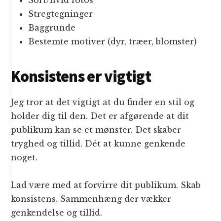
Sort/hvid fotos
Stregtegninger
Baggrunde
Bestemte motiver (dyr, træer, blomster)
Konsistens er vigtigt
Jeg tror at det vigtigt at du finder en stil og
holder dig til den. Det er afgørende at dit
publikum kan se et mønster. Det skaber
tryghed og tillid. Dét at kunne genkende
noget.
Lad være med at forvirre dit publikum. Skab
konsistens. Sammenhæng der vækker
genkendelse og tillid.