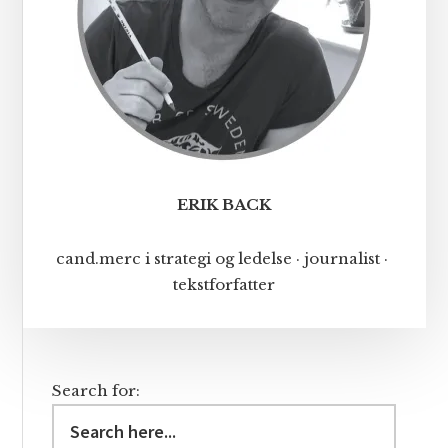
ERIK BACK
cand.merc i strategi og ledelse · journalist ·
tekstforfatter
Search for: