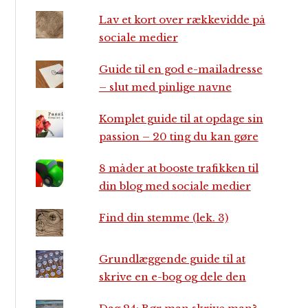
Lav et kort over rækkevidde på
sociale medier
Guide til en god e-mailadresse
– slut med pinlige navne
Komplet guide til at opdage sin
passion – 20 ting du kan gøre
8 måder at booste trafikken til
din blog med sociale medier
Find din stemme (lek. 3)
Grundlæggende guide til at
skrive en e-bog og dele den