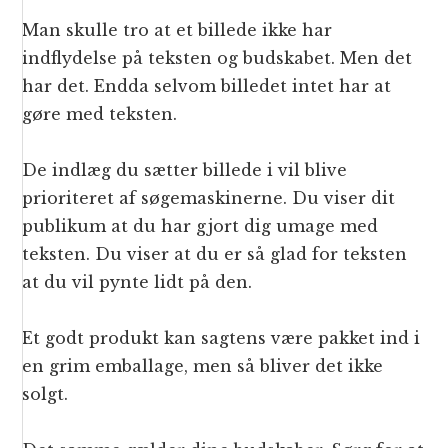
Man skulle tro at et billede ikke har
indflydelse på teksten og budskabet. Men det
har det. Endda selvom billedet intet har at
gøre med teksten.
De indlæg du sætter billede i vil blive
prioriteret af søgemaskinerne. Du viser dit
publikum at du har gjort dig umage med
teksten. Du viser at du er så glad for teksten
at du vil pynte lidt på den.
Et godt produkt kan sagtens være pakket ind i
en grim emballage, men så bliver det ikke
solgt.