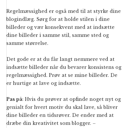
Regelmæssighed er også med til at styrke dine
blogindlæg. Sørg for at holde stilen i dine
billeder og vær konsekvent med at indsætte
dine billeder i samme stil, samme sted og
samme størrelse.
Det gode er at du får langt nemmere ved at
indsætte billeder når du bevarer konsistens og
regelmæssighed. Prøv at se mine billeder. De
er hurtige at lave og indsætte.
Pas på
: Hvis du prøver at opfinde noget nyt og
genialt for hvert motiv du skal lave, så bliver
dine billeder en tidsrøver. De ender med at
dræbe din kreativitet som blogger. –