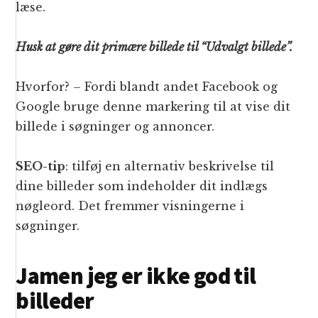
læse.
Husk at gøre dit primære billede til “Udvalgt billede”.
Hvorfor? – Fordi blandt andet Facebook og
Google bruge denne markering til at vise dit
billede i søgninger og annoncer.
SEO-tip
: tilføj en alternativ beskrivelse til
dine billeder som indeholder dit indlægs
nøgleord. Det fremmer visningerne i
søgninger.
Jamen jeg er ikke god til
billeder