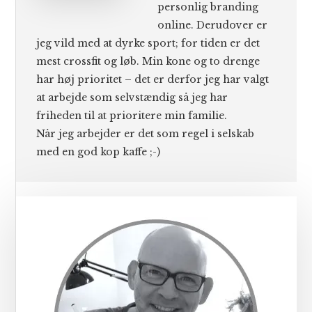
personlig branding
online. Derudover er
jeg vild med at dyrke sport; for tiden er det
mest crossfit og løb. Min kone og to drenge
har høj prioritet – det er derfor jeg har valgt
at arbejde som selvstændig så jeg har
friheden til at prioritere min familie.
Når jeg arbejder er det som regel i selskab
med en god kop kaffe ;-)
Primær
Sidebar