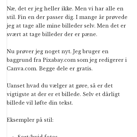
Næ, det er jeg heller ikke. Men vi har alle en
stil. Fin en der passer dig. I mange år prøvede
jeg at tage alle mine billeder selv. Men det er
svært at tage billeder der er pæne.
Nu prøver jeg noget nyt. Jeg bruger en
baggrund fra Pixabay.com som jeg redigerer i
Canva.com. Begge dele er gratis.
Uanset hvad du vælger at gøre, så er det
vigtigste at der er et billede. Selv et dårligt
billede vil løfte din tekst.
Eksempler på stil: