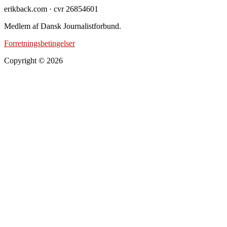
erikback.com · cvr 26854601
Medlem af Dansk Journalistforbund.
Forretningsbetingelser
Copyright © 2026