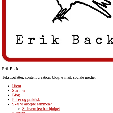
Erik Back
Tekstforfatter, content creation, blog, e-mail, sociale medier
Hjem
Start her
Blog
Priser og praktisk
Skal vi arbejde sammen?
Se hvem jeg har hjulpet