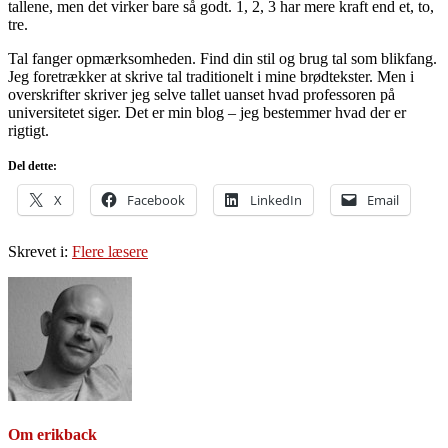
tallene, men det virker bare så godt. 1, 2, 3 har mere kraft end et, to,
tre.
Tal fanger opmærksomheden. Find din stil og brug tal som blikfang.
Jeg foretrækker at skrive tal traditionelt i mine brødtekster. Men i
overskrifter skriver jeg selve tallet uanset hvad professoren på
universitetet siger. Det er min blog – jeg bestemmer hvad der er
rigtigt.
Del dette:
X
Facebook
LinkedIn
Email
Skrevet i:
Flere læsere
Om
erikback