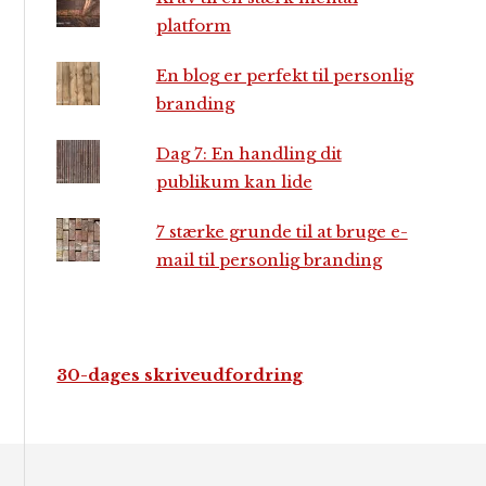
platform
En blog er perfekt til personlig
branding
Dag 7: En handling dit
publikum kan lide
7 stærke grunde til at bruge e-
mail til personlig branding
30-dages skriveudfordring
Footer