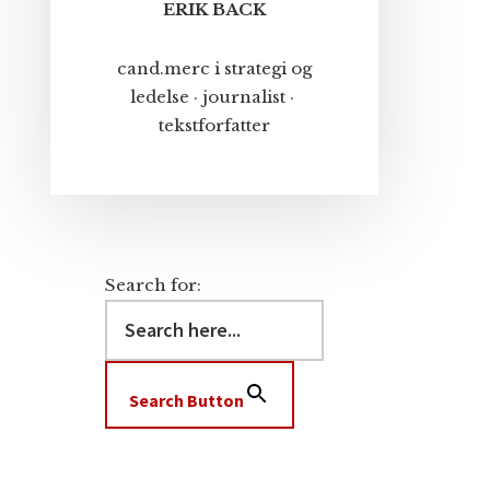
ERIK BACK
cand.merc i strategi og
ledelse · journalist ·
tekstforfatter
Search for:
Search Button