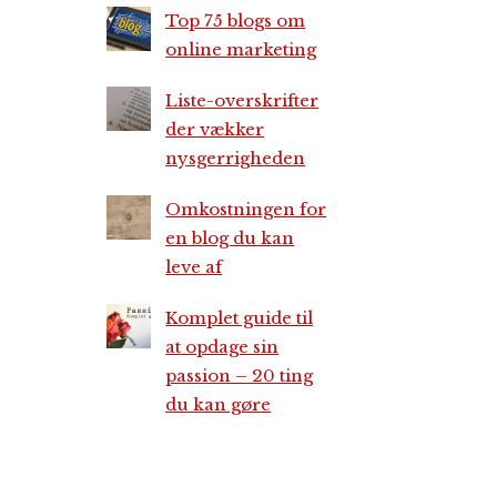
Top 75 blogs om
online marketing
Liste-overskrifter
der vækker
nysgerrigheden
Omkostningen for
en blog du kan
leve af
Komplet guide til
at opdage sin
passion – 20 ting
du kan gøre