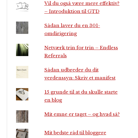
Vil du også være mere effektiv?
– Introduktion til GTD
Sådan laver du en 301-
omdirigering
Netværk trin for trin – Endless
Referrals
Sådan udbreder du dit
verdenssyn: Skriv et manifest
15 grunde til at du skulle starte
en blog
Mit emne er taget – og hvad så?
Mit bedste råd til bloggere