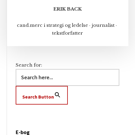
ERIK BACK
cand.merc i strategi og ledelse · journalist ·
tekstforfatter
Search for:
Search Button
E-bog