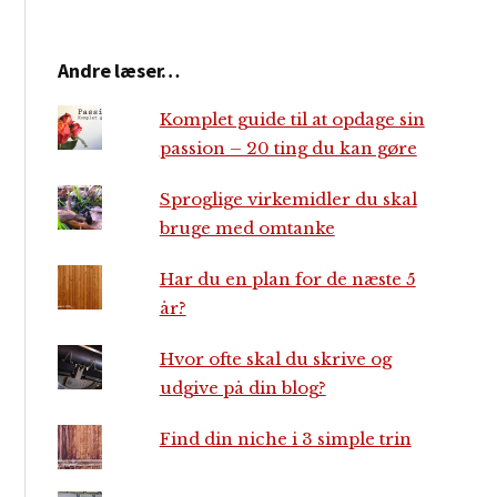
Andre læser…
Komplet guide til at opdage sin
passion – 20 ting du kan gøre
Sproglige virkemidler du skal
bruge med omtanke
Har du en plan for de næste 5
år?
Hvor ofte skal du skrive og
udgive på din blog?
Find din niche i 3 simple trin