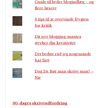
Guide til bedre blogindlæg – og
flere læsere
6 tips til at overvinde frygten
for kritik
Dit nye blogging-mantra
styrker din kreativitet
Det bedste råd jeg nogensinde
har fået
Dag 24: Bør man skrive man? –
Næ
30-dages skriveudfordring