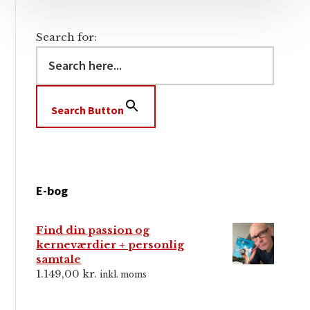
Search for:
Search Button
E-bog
Find din passion og
kerneværdier + personlig
samtale
1.149,00
kr.
inkl. moms