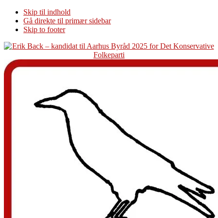
Skip til indhold
Gå direkte til primær sidebar
Skip to footer
Additional
menu