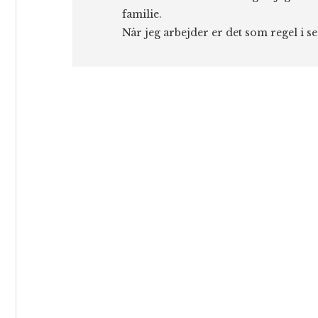
familie.
Når jeg arbejder er det som regel i s