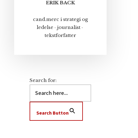
ERIK BACK
cand.merc i strategi og
ledelse · journalist ·
tekstforfatter
Search for:
Search Button