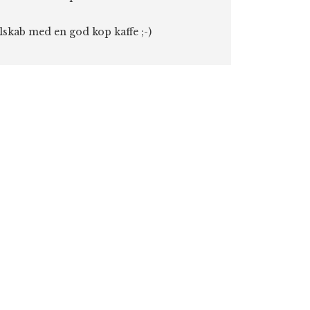
elskab med en god kop kaffe ;-)