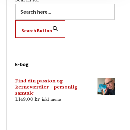
Search Button
E-bog
Find din passion og
kerneværdier + personlig
samtale
1.149,00
kr.
inkl. moms