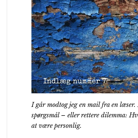
I går modtog jeg en mail fra en læser.
spørgsmål – eller rettere dilemma: 
at være personlig.