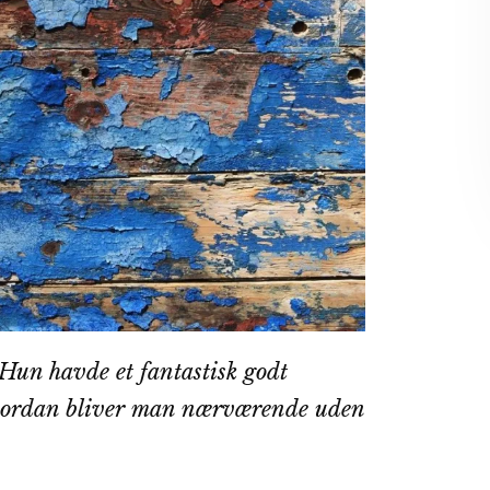
 Hun havde et fantastisk godt
Hvordan bliver man nærværende uden