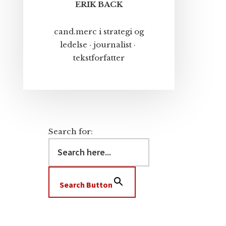
ERIK BACK
cand.merc i strategi og
ledelse · journalist ·
tekstforfatter
Search for:
Search Button