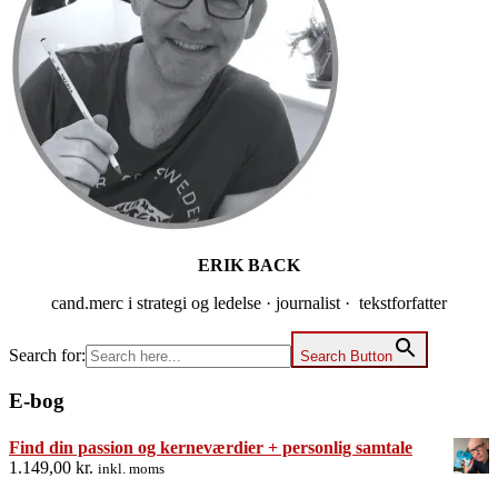
ERIK BACK
cand.merc i strategi og ledelse · journalist · tekstforfatter
Search for:
Search Button
E-bog
Find din passion og kerneværdier + personlig samtale
1.149,00
kr.
inkl. moms