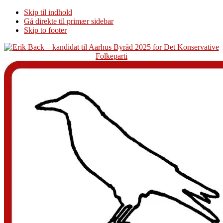
Skip til indhold
Gå direkte til primær sidebar
Skip to footer
Additional
menu