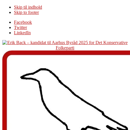
Skip til indhold
Skip to footer
Additional
Facebook
Twitter
menu
LinkedIn