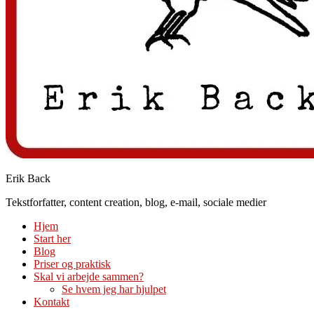
Erik Back
Tekstforfatter, content creation, blog, e-mail, sociale medier
Hjem
Start her
Blog
Priser og praktisk
Skal vi arbejde sammen?
Se hvem jeg har hjulpet
Kontakt