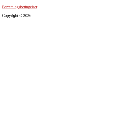
Forretningsbetingelser
Copyright © 2026