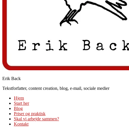
Erik Back
Tekstforfatter, content creation, blog, e-mail, sociale medier
Hjem
Start her
Blog
Priser og praktisk
Skal vi arbejde sammen?
Kontakt