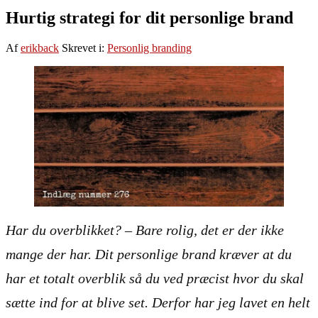
Hurtig strategi for dit personlige brand
Af
erikback
Skrevet i:
Personlig branding
Har du overblikket? – Bare rolig, det er der ikke
mange der har. Dit personlige brand kræver at du
har et totalt overblik så du ved præcist hvor du skal
sætte ind for at blive set. Derfor har jeg lavet en helt