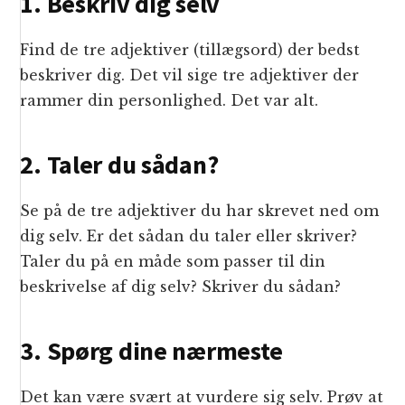
1. Beskriv dig selv
Find de tre adjektiver (tillægsord) der bedst
beskriver dig. Det vil sige tre adjektiver der
rammer din personlighed. Det var alt.
2. Taler du sådan?
Se på de tre adjektiver du har skrevet ned om
dig selv. Er det sådan du taler eller skriver?
Taler du på en måde som passer til din
beskrivelse af dig selv? Skriver du sådan?
3. Spørg dine nærmeste
Det kan være svært at vurdere sig selv. Prøv at