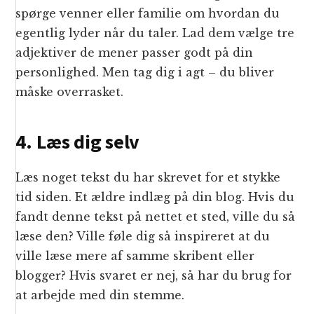
spørge venner eller familie om hvordan du
egentlig lyder når du taler. Lad dem vælge tre
adjektiver de mener passer godt på din
personlighed. Men tag dig i agt – du bliver
måske overrasket.
4. Læs dig selv
Læs noget tekst du har skrevet for et stykke
tid siden. Et ældre indlæg på din blog. Hvis du
fandt denne tekst på nettet et sted, ville du så
læse den? Ville føle dig så inspireret at du
ville læse mere af samme skribent eller
blogger? Hvis svaret er nej, så har du brug for
at arbejde med din stemme.