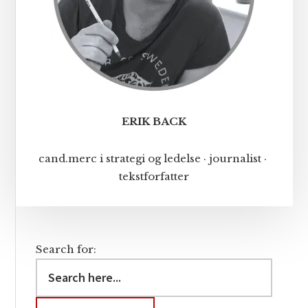
ERIK BACK
cand.merc i strategi og ledelse · journalist ·
tekstforfatter
Search for: