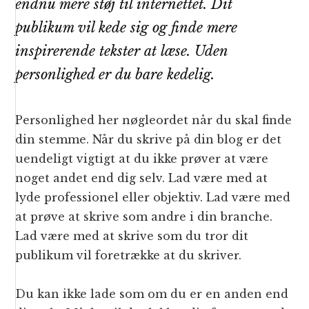
endnu mere støj til internettet. Dit
publikum vil kede sig og finde mere
inspirerende tekster at læse. Uden
personlighed er du bare kedelig.
Personlighed her nøgleordet når du skal finde
din stemme. Når du skrive på din blog er det
uendeligt vigtigt at du ikke prøver at være
noget andet end dig selv. Lad være med at
lyde professionel eller objektiv. Lad være med
at prøve at skrive som andre i din branche.
Lad være med at skrive som du tror dit
publikum vil foretrække at du skriver.
Du kan ikke lade som om du er en anden end