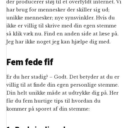
der producerer støj til et overfyldt internet. Vi
har brug for mennesker der skiller sig ud;
unikke mennesker; nye synsvinkler. Hvis du
ikke er villig til skrive med din egen stemme
så klik væk nu. Find en anden side at læse på.
Jeg har ikke noget jeg kan hjælpe dig med.
Fem fede fif
Er du her stadig? – Godt. Det betyder at du er
villig til at finde din egen personlige stemme.
Din helt unikke måde at udtrykke dig på. Her
får du fem hurtige tips til hvordan du
kommer på sporet af din stemme: