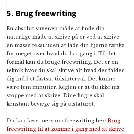
5. Brug freewriting
En absolut suveræn måde at finde din
naturlige måde at skrive på er ved at skrive
en masse tekst uden at lade din hjerne tænke
for meget over hvad du har gang i. Til det
formål kan du bruge freewriting. Det er en
teknik hvor du skal skrive alt hvad der falder
dig ind i et fastsat tidsinterval. Det kunne
være fem minutter. Reglen er at du ikke må
stoppe med at skrive. Dine fingre skal
konstant bevæge sig på tastaturet.
Du kan læse mere om freewriting her:
Brug
freewriting til at komme i gang med at skrive