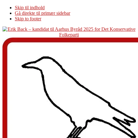
Skip til indhold
Gå direkte til primær sidebar
Skip to footer
Additional
menu