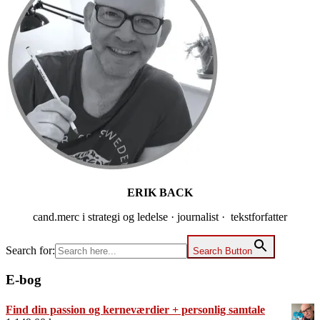
ERIK BACK
cand.merc i strategi og ledelse · journalist · tekstforfatter
Search for:
Search Button
E-bog
Find din passion og kerneværdier + personlig samtale