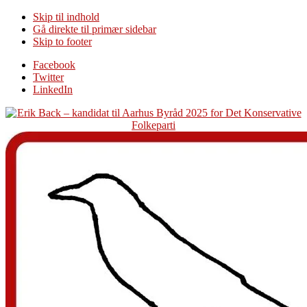
Skip til indhold
Gå direkte til primær sidebar
Skip to footer
Additional
Facebook
Twitter
menu
LinkedIn