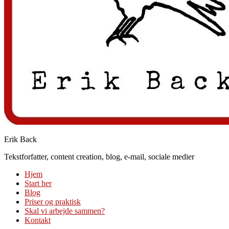
Erik Back
Tekstforfatter, content creation, blog, e-mail, sociale medier
Hjem
Start her
Blog
Priser og praktisk
Skal vi arbejde sammen?
Kontakt