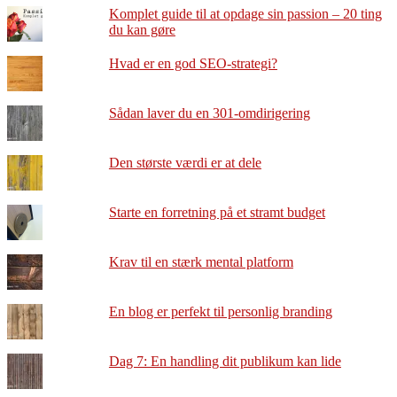
Komplet guide til at opdage sin passion – 20 ting
du kan gøre
Hvad er en god SEO-strategi?
Sådan laver du en 301-omdirigering
Den største værdi er at dele
Starte en forretning på et stramt budget
Krav til en stærk mental platform
En blog er perfekt til personlig branding
Dag 7: En handling dit publikum kan lide