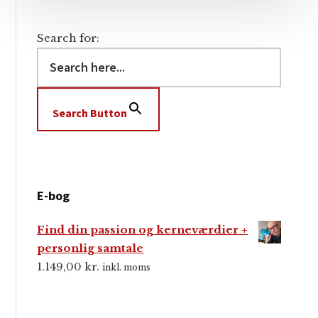
Search for:
Search Button
E-bog
Find din passion og kerneværdier +
personlig samtale
1.149,00
kr.
inkl. moms