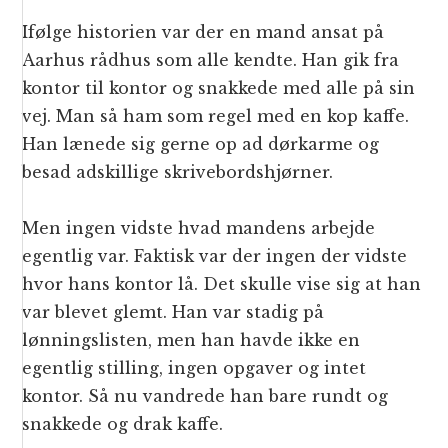
Ifølge historien var der en mand ansat på
Aarhus rådhus som alle kendte. Han gik fra
kontor til kontor og snakkede med alle på sin
vej. Man så ham som regel med en kop kaffe.
Han lænede sig gerne op ad dørkarme og
besad adskillige skrivebordshjørner.
Men ingen vidste hvad mandens arbejde
egentlig var. Faktisk var der ingen der vidste
hvor hans kontor lå. Det skulle vise sig at han
var blevet glemt. Han var stadig på
lønningslisten, men han havde ikke en
egentlig stilling, ingen opgaver og intet
kontor. Så nu vandrede han bare rundt og
snakkede og drak kaffe.