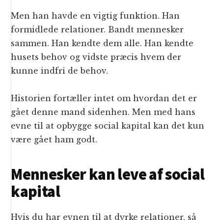
Men han havde en vigtig funktion. Han
formidlede relationer. Bandt mennesker
sammen. Han kendte dem alle. Han kendte
husets behov og vidste præcis hvem der
kunne indfri de behov.
Historien fortæller intet om hvordan det er
gået denne mand sidenhen. Men med hans
evne til at opbygge social kapital kan det kun
være gået ham godt.
Mennesker kan leve af social
kapital
Hvis du har evnen til at dyrke relationer, så