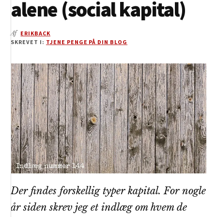
alene (social kapital)
Af
ERIKBACK
SKREVET I:
TJENE PENGE PÅ DIN BLOG
Der findes forskellig typer kapital. For nogle
år siden skrev jeg et indlæg om hvem de