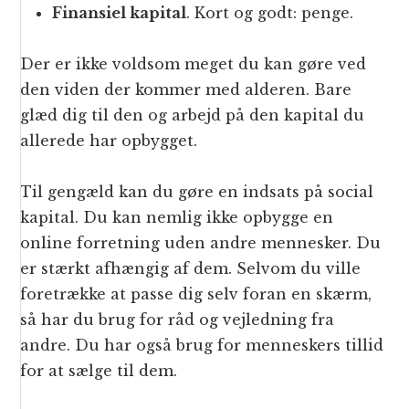
Finansiel kapital
. Kort og godt: penge.
Der er ikke voldsom meget du kan gøre ved
den viden der kommer med alderen. Bare
glæd dig til den og arbejd på den kapital du
allerede har opbygget.
Til gengæld kan du gøre en indsats på social
kapital. Du kan nemlig ikke opbygge en
online forretning uden andre mennesker. Du
er stærkt afhængig af dem. Selvom du ville
foretrække at passe dig selv foran en skærm,
så har du brug for råd og vejledning fra
andre. Du har også brug for menneskers tillid
for at sælge til dem.