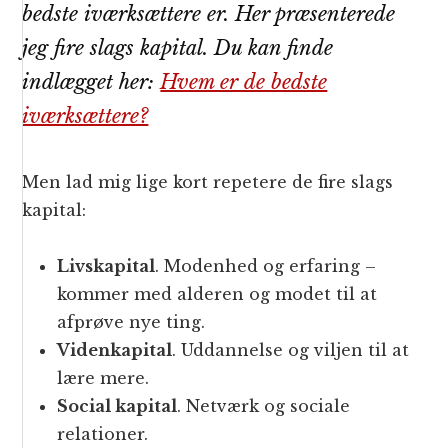
bedste iværksættere er. Her præsenterede
jeg fire slags kapital. Du kan finde
indlægget her:
Hvem er de bedste
iværksættere?
Men lad mig lige kort repetere de fire slags
kapital:
Livskapital
. Modenhed og erfaring –
kommer med alderen og modet til at
afprøve nye ting.
Videnkapital
. Uddannelse og viljen til at
lære mere.
Social kapital
. Netværk og sociale
relationer.