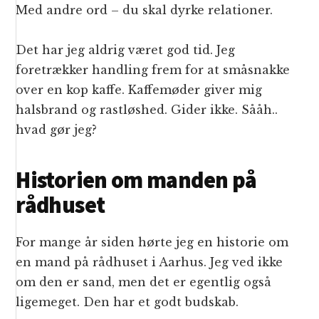
Med andre ord – du skal dyrke relationer.
Det har jeg aldrig været god tid. Jeg
foretrækker handling frem for at småsnakke
over en kop kaffe. Kaffemøder giver mig
halsbrand og rastløshed. Gider ikke. Sååh..
hvad gør jeg?
Historien om manden på
rådhuset
For mange år siden hørte jeg en historie om
en mand på rådhuset i Aarhus. Jeg ved ikke
om den er sand, men det er egentlig også
ligemeget. Den har et godt budskab.