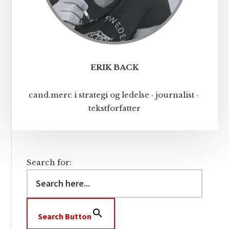
ERIK BACK
cand.merc i strategi og ledelse · journalist ·
tekstforfatter
Search for:
Search Button