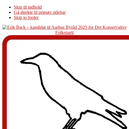
Skip til indhold
Gå direkte til primær sidebar
Skip to footer
Additional
menu