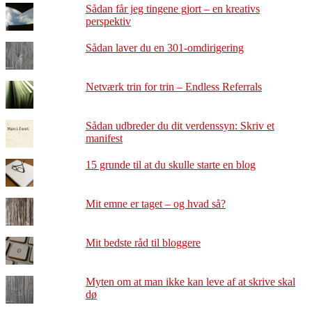
Sådan får jeg tingene gjort – en kreativs
perspektiv
Sådan laver du en 301-omdirigering
Netværk trin for trin – Endless Referrals
Sådan udbreder du dit verdenssyn: Skriv et
manifest
15 grunde til at du skulle starte en blog
Mit emne er taget – og hvad så?
Mit bedste råd til bloggere
Myten om at man ikke kan leve af at skrive skal
dø