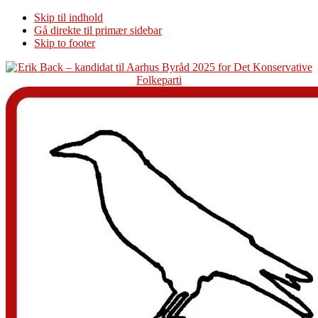
Skip til indhold
Gå direkte til primær sidebar
Skip to footer
Additional
menu