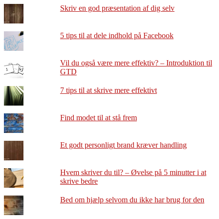
Skriv en god præsentation af dig selv
5 tips til at dele indhold på Facebook
Vil du også være mere effektiv? – Introduktion til
GTD
7 tips til at skrive mere effektivt
Find modet til at stå frem
Et godt personligt brand kræver handling
Hvem skriver du til? – Øvelse på 5 minutter i at
skrive bedre
Bed om hjælp selvom du ikke har brug for den