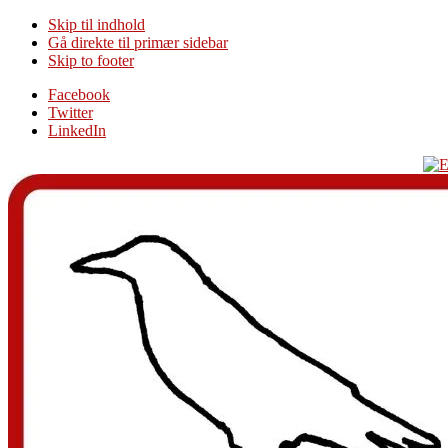
Skip til indhold
Gå direkte til primær sidebar
Skip to footer
Additional
Facebook
Twitter
menu
LinkedIn