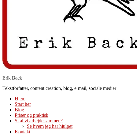
Erik Back
Tekstforfatter, content creation, blog, e-mail, sociale medier
Hjem
Start her
Blog
Priser og praktisk
Skal vi arbejde sammen?
Se hvem jeg har hjulpet
Kontakt