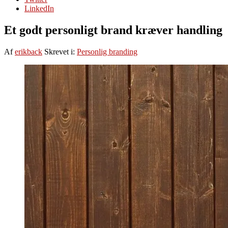
LinkedIn
Et godt personligt brand kræver handling
Af
erikback
Skrevet i:
Personlig branding