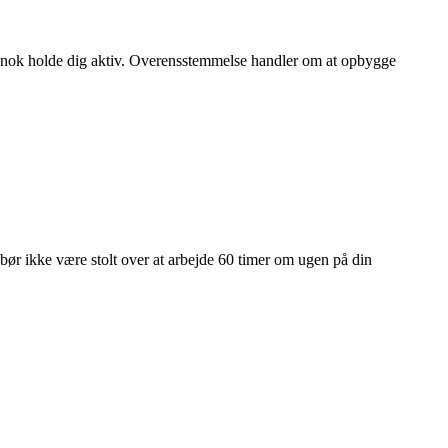
al nok holde dig aktiv. Overensstemmelse handler om at opbygge
 bør ikke være stolt over at arbejde 60 timer om ugen på din