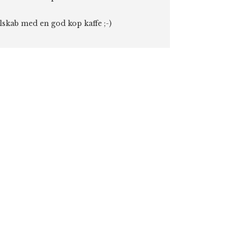
elskab med en god kop kaffe ;-)