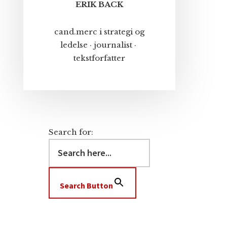
ERIK BACK
cand.merc i strategi og
ledelse · journalist ·
tekstforfatter
Search for:
Search Button