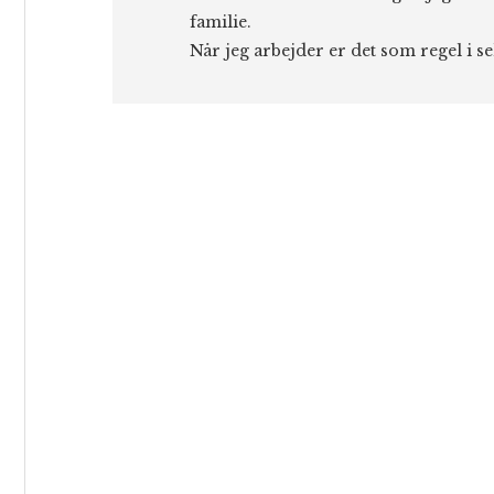
familie.
Når jeg arbejder er det som regel i s