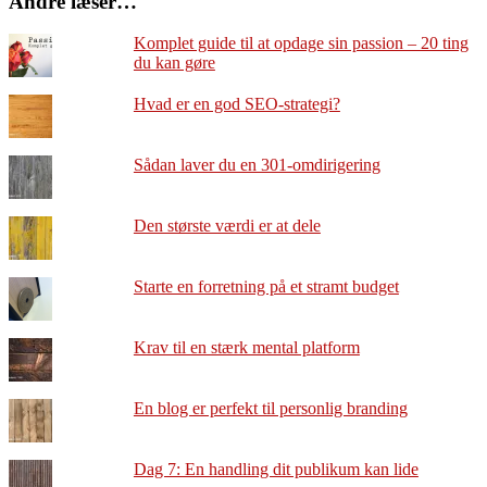
Andre læser…
Komplet guide til at opdage sin passion – 20 ting
du kan gøre
Hvad er en god SEO-strategi?
Sådan laver du en 301-omdirigering
Den største værdi er at dele
Starte en forretning på et stramt budget
Krav til en stærk mental platform
En blog er perfekt til personlig branding
Dag 7: En handling dit publikum kan lide