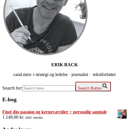
ERIK BACK
cand.merc i strategi og ledelse · journalist · tekstforfatter
Search for:
Search Button
E-bog
Find din passion og kerneværdier + personlig samtale
1.149,00
kr.
inkl. moms