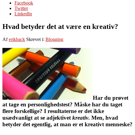
Facebook
Twitter
LinkedIn
Hvad betyder det at være en kreativ?
Af
erikback
Skrevet i:
Blogging
Har du prøvet
at tage en personlighedstest? Måske har du taget
flere forskellige? I resultaterne er det ikke
usædvanligt at se adjektivet
kreativ
. Men, hvad
betyder det egentlig, at man er et kreativt menneske?