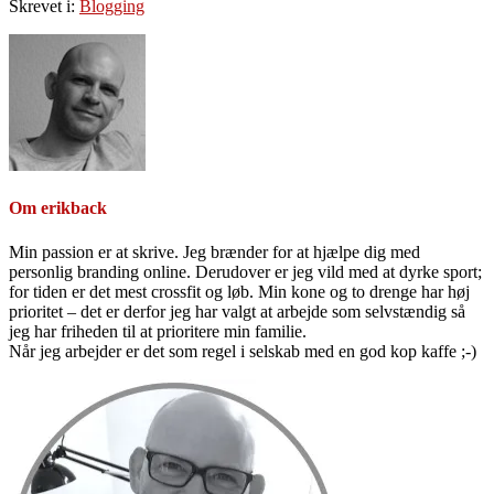
Skrevet i:
Blogging
Om
erikback
Min passion er at skrive. Jeg brænder for at hjælpe dig med
personlig branding online. Derudover er jeg vild med at dyrke sport;
for tiden er det mest crossfit og løb. Min kone og to drenge har høj
prioritet – det er derfor jeg har valgt at arbejde som selvstændig så
jeg har friheden til at prioritere min familie.
Når jeg arbejder er det som regel i selskab med en god kop kaffe ;-)
Primær
Sidebar