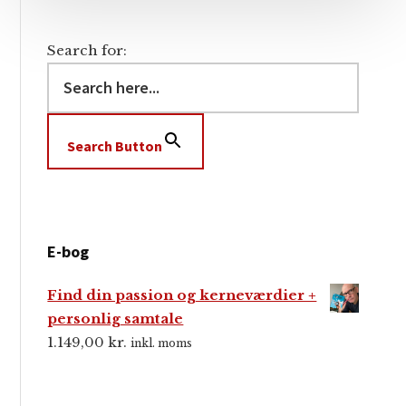
Search for:
Search Button
E-bog
Find din passion og kerneværdier +
personlig samtale
1.149,00
kr.
inkl. moms