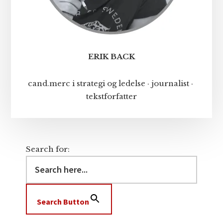
ERIK BACK
cand.merc i strategi og ledelse · journalist ·
tekstforfatter
Search for:
Search Button