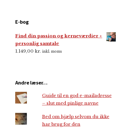
E-bog
Find din passion og kerneværdier +
personlig samtale
1.149,00
kr.
inkl. moms
Andre læser…
Guide til en god e-mailadresse
– slut med pinlige navne
Bed om hjælp selvom du ikke
har brug for den