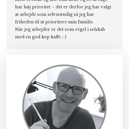
har høj prioritet – det er derfor jeg har valgt
at arbejde som selvstændig så jeg har
friheden til at prioritere min familie.
Når jeg arbejder er det som regel i selskab
med en god kop kaffe ;-)
Primær
Sidebar