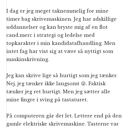
I dag er jeg meget taknemmelig for mine
timer bag skrivemaskinen. Jeg har adskillige
uddannelser og kan bryste mig af en flot
cand.merc i strategi og ledelse med
topkarakter i min kandidatafhandling. Men
intet fag har vist sig at være så nyttigt som
maskinskrivning.
Jeg kan skrive lige så hurtigt som jeg tænker.
Nej, jeg tænker ikke langsomt 😜. Faktisk
tænker jeg ret hurtigt. Men jeg sætter alle
mine fingre i sving på tastaturet.
På computeren går det let. Lettere end på den
gamle elektriske skrivemaskine. Tasterne var