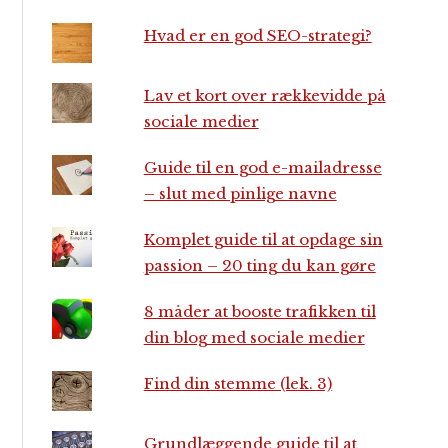
Hvad er en god SEO-strategi?
Lav et kort over rækkevidde på
sociale medier
Guide til en god e-mailadresse
– slut med pinlige navne
Komplet guide til at opdage sin
passion – 20 ting du kan gøre
8 måder at booste trafikken til
din blog med sociale medier
Find din stemme (lek. 3)
Grundlæggende guide til at