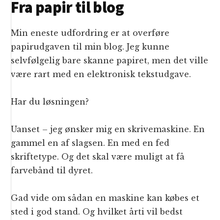
Fra papir til blog
Min eneste udfordring er at overføre
papirudgaven til min blog. Jeg kunne
selvfølgelig bare skanne papiret, men det ville
være rart med en elektronisk tekstudgave.
Har du løsningen?
Uanset – jeg ønsker mig en skrivemaskine. En
gammel en af slagsen. En med en fed
skriftetype. Og det skal være muligt at få
farvebånd til dyret.
Gad vide om sådan en maskine kan købes et
sted i god stand. Og hvilket årti vil bedst