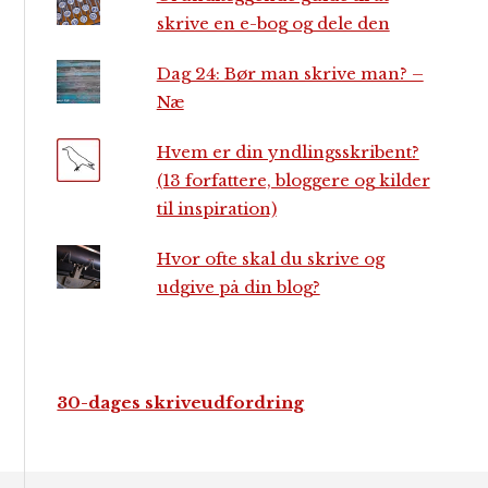
skrive en e-bog og dele den
Dag 24: Bør man skrive man? –
Næ
Hvem er din yndlingsskribent?
(13 forfattere, bloggere og kilder
til inspiration)
Hvor ofte skal du skrive og
udgive på din blog?
30-dages skriveudfordring