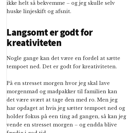
ikke helt så bekvemme – og jeg skulle selv
huske linjeskift og afsnit.
Langsomt er godt for
kreativiteten
Nogle gange kan det være en fordel at sætte
tempoet ned. Det er godt for kreativiteten.
På en stresset morgen hvor jeg skal lave
morgenmad og madpakker til familien kan
det være svært at tage den med ro. Men jeg
har opdaget at hvis jeg sætter tempoet ned og
holder fokus på een ting ad gangen, så kan jeg
vende en stresset morgen – og endda blive