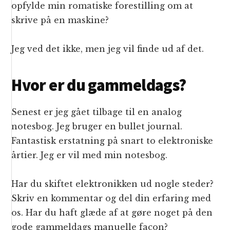
opfylde min romatiske forestilling om at
skrive på en maskine?
Jeg ved det ikke, men jeg vil finde ud af det.
Hvor er du gammeldags?
Senest er jeg gået tilbage til en analog
notesbog. Jeg bruger en bullet journal.
Fantastisk erstatning på snart to elektroniske
årtier. Jeg er vil med min notesbog.
Har du skiftet elektronikken ud nogle steder?
Skriv en kommentar og del din erfaring med
os. Har du haft glæde af at gøre noget på den
gode gammeldags manuelle facon?