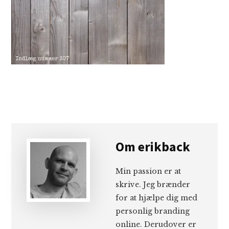
Om
erikback
Min passion er at
skrive. Jeg brænder
for at hjælpe dig med
personlig branding
online. Derudover er