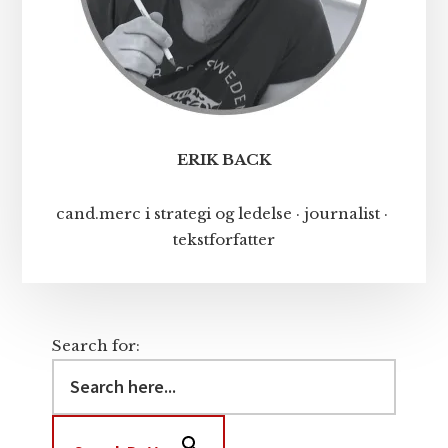
ERIK BACK
cand.merc i strategi og ledelse · journalist ·
tekstforfatter
Search for: