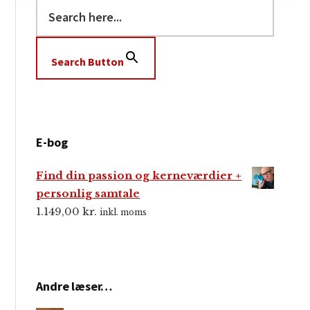
Search Button
E-bog
Find din passion og kerneværdier +
personlig samtale
1.149,00
kr.
inkl. moms
Andre læser…