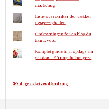
marketing
Liste-overskrifter der vækker
nysgerrigheden
Omkostningen for en blog du
kan leve af
Komplet guide til at opdage sin
passion – 20 ting du kan gøre
30-dages skriveudfordring
Footer