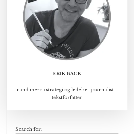
ERIK BACK
cand.merc i strategi og ledelse · journalist ·
tekstforfatter
Search for: