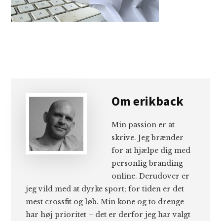
Om
erikback
Min passion er at
skrive. Jeg brænder
for at hjælpe dig med
personlig branding
online. Derudover er
jeg vild med at dyrke sport; for tiden er det
mest crossfit og løb. Min kone og to drenge
har høj prioritet – det er derfor jeg har valgt