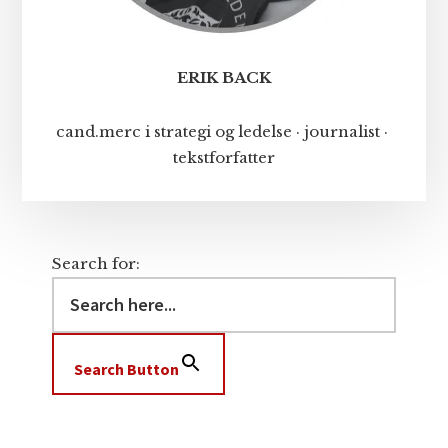
ERIK BACK
cand.merc i strategi og ledelse · journalist ·
tekstforfatter
Search for:
Search Button