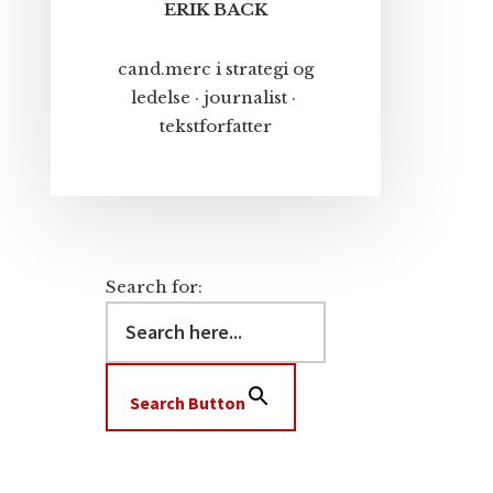
ERIK BACK
cand.merc i strategi og
ledelse · journalist ·
tekstforfatter
Search for:
Search Button