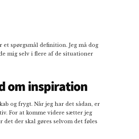
er et spørgsmål definition. Jeg må dog
mig selv i flere af de situationer
 om inspiration
kab og frygt. Når jeg har det sådan, er
tiv. For at komme videre sætter jeg
ør det der skal gøres selvom det føles