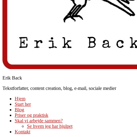
Erik Back
Tekstforfatter, content creation, blog, e-mail, sociale medier
Hjem
Start her
Blog
Priser og praktisk
Skal vi arbejde sammen?
Se hvem jeg har hjulpet
Kontakt