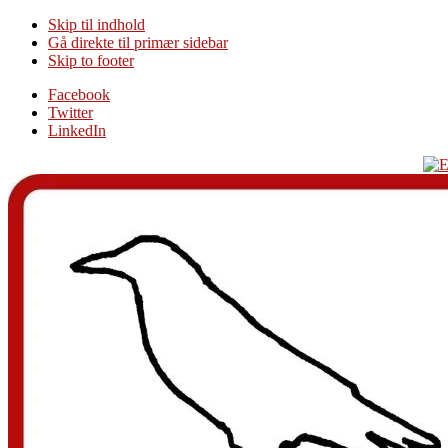
Skip til indhold
Gå direkte til primær sidebar
Skip to footer
Additional
Facebook
Twitter
menu
LinkedIn