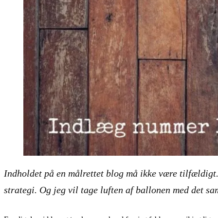
Indholdet på en målrettet blog må ikke være tilfældigt.
strategi. Og jeg vil tage luften af ballonen med det s