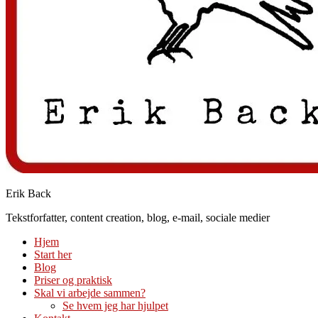
Erik Back
Tekstforfatter, content creation, blog, e-mail, sociale medier
Hjem
Start her
Blog
Priser og praktisk
Skal vi arbejde sammen?
Se hvem jeg har hjulpet