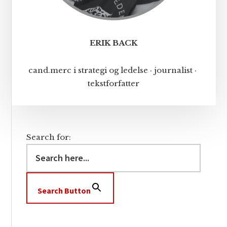
ERIK BACK
cand.merc i strategi og ledelse · journalist ·
tekstforfatter
Search for:
Search Button