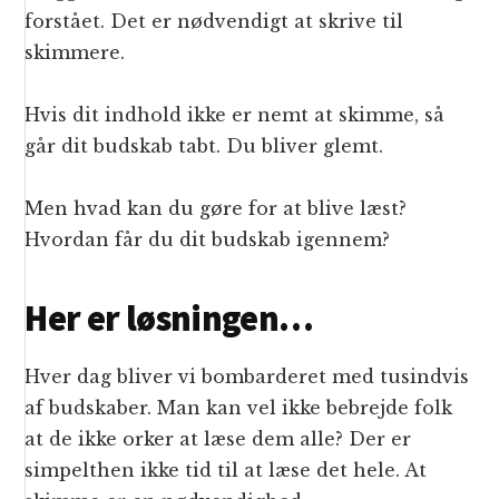
forstået. Det er nødvendigt at skrive til
skimmere.
Hvis dit indhold ikke er nemt at skimme, så
går dit budskab tabt. Du bliver glemt.
Men hvad kan du gøre for at blive læst?
Hvordan får du dit budskab igennem?
Her er løsningen…
Hver dag bliver vi bombarderet med tusindvis
af budskaber. Man kan vel ikke bebrejde folk
at de ikke orker at læse dem alle? Der er
simpelthen ikke tid til at læse det hele. At