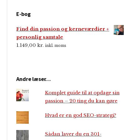
E-bog
Find din passion og kerneværdier +
personlig samtale
1.149,00
kr.
inkl. moms
Andre læser…
Komplet guide til at opdage sin
passion – 20 ting du kan gøre
Hvad er en god SEO-strategi?
Sådan laver du en 301-