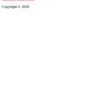
Copyright © 2026