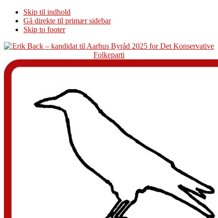
Skip til indhold
Gå direkte til primær sidebar
Skip to footer
Additional
menu