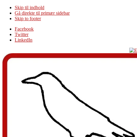
Skip til indhold
Gå direkte til primær sidebar
Skip to footer
Additional
Facebook
Twitter
menu
LinkedIn