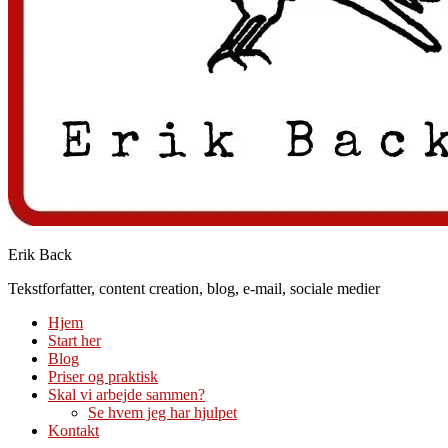
Erik Back
Tekstforfatter, content creation, blog, e-mail, sociale medier
Hjem
Start her
Blog
Priser og praktisk
Skal vi arbejde sammen?
Se hvem jeg har hjulpet
Kontakt