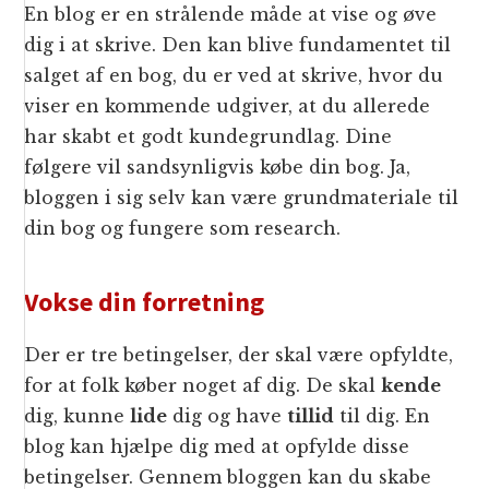
En blog er en strålende måde at vise og øve
dig i at skrive. Den kan blive fundamentet til
salget af en bog, du er ved at skrive, hvor du
viser en kommende udgiver, at du allerede
har skabt et godt kundegrundlag. Dine
følgere vil sandsynligvis købe din bog. Ja,
bloggen i sig selv kan være grundmateriale til
din bog og fungere som research.
Vokse din forretning
Der er tre betingelser, der skal være opfyldte,
for at folk køber noget af dig. De skal
kende
dig, kunne
lide
dig og have
tillid
til dig. En
blog kan hjælpe dig med at opfylde disse
betingelser. Gennem bloggen kan du skabe