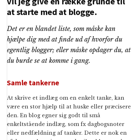
vil jeg give en række grunde til
at starte med at blogge.
Det er en blandet liste, som måske kan
hjælpe dig med at finde ud af hvorfor du
egentlig blogger; eller måske opdager du, at
du burde se at komme i gang.
Samle tankerne
At skrive et indlæg om en enkelt tanke, kan
være en stor hjælp til at huske eller præcisere
den. En blog egner sig godt til små
enkeltstående indlæg, som fx dagbogsnoter
eller nedfældning af tanker. Dette er nok en