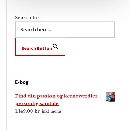
Search for:
Search Button
E-bog
Find din passion og kerneværdier +
personlig samtale
1.149,00
kr.
inkl. moms