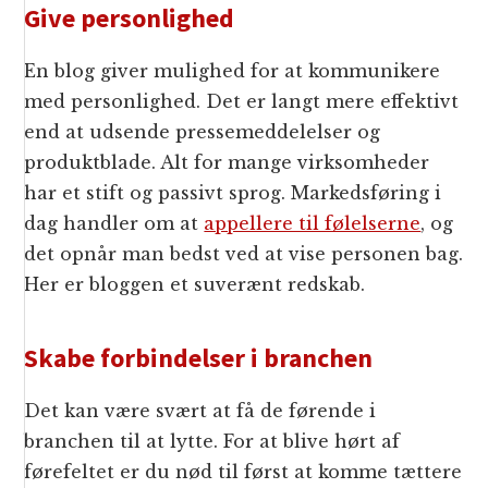
Give personlighed
En blog giver mulighed for at kommunikere
med personlighed. Det er langt mere effektivt
end at udsende pressemeddelelser og
produktblade. Alt for mange virksomheder
har et stift og passivt sprog. Markedsføring i
dag handler om at
appellere til følelserne
, og
det opnår man bedst ved at vise personen bag.
Her er bloggen et suverænt redskab.
Skabe forbindelser i branchen
Det kan være svært at få de førende i
branchen til at lytte. For at blive hørt af
førefeltet er du nød til først at komme tættere