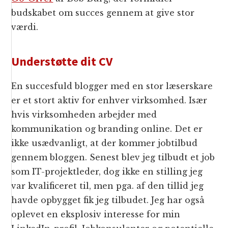
budskabet om succes gennem at give stor
værdi.
Understøtte dit CV
En succesfuld blogger med en stor læserskare
er et stort aktiv for enhver virksomhed. Især
hvis virksomheden arbejder med
kommunikation og branding online. Det er
ikke usædvanligt, at der kommer jobtilbud
gennem bloggen. Senest blev jeg tilbudt et job
som IT-projektleder, dog ikke en stilling jeg
var kvalificeret til, men pga. af den tillid jeg
havde opbygget fik jeg tilbudet. Jeg har også
oplevet en eksplosiv interesse for min