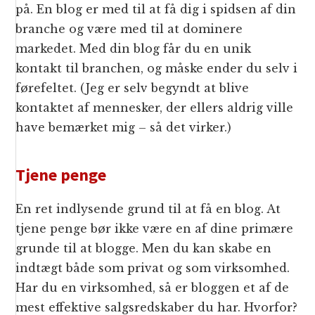
på. En blog er med til at få dig i spidsen af din
branche og være med til at dominere
markedet. Med din blog får du en unik
kontakt til branchen, og måske ender du selv i
førefeltet. (Jeg er selv begyndt at blive
kontaktet af mennesker, der ellers aldrig ville
have bemærket mig – så det virker.)
Tjene penge
En ret indlysende grund til at få en blog. At
tjene penge bør ikke være en af dine primære
grunde til at blogge. Men du kan skabe en
indtægt både som privat og som virksomhed.
Har du en virksomhed, så er bloggen et af de
mest effektive salgsredskaber du har. Hvorfor?