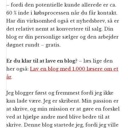
– fordi den potentielle kunde allerede er ca.
60 % inde i købsprocessen når du får kontakt.
Har din virksomhed også et nyhedsbrev, så er
det relativt nemt at konvertere til salg. Din
blog er din personlige sælger og den arbejder
døgnet rundt – gratis.
Er du klar til at lave en blog?
– læs lige den
her også:
Lav en blog med 1.000 læsere om et
år
.
Jeg blogger først og fremmest fordi jeg ikke
kan lade være. Jeg er skribent. Min passion er
at skrive, og min mission er at gøre en forskel
ved at hjælpe andre med blive bedre til at
skrive. Denne blog startede jeg, fordi jeg ville