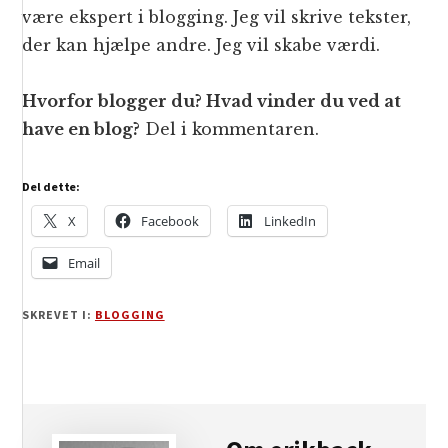
være ekspert i blogging. Jeg vil skrive tekster,
der kan hjælpe andre. Jeg vil skabe værdi.
Hvorfor blogger du? Hvad vinder du ved at
have en blog?
Del i kommentaren.
Del dette:
X
Facebook
LinkedIn
Email
SKREVET I:
BLOGGING