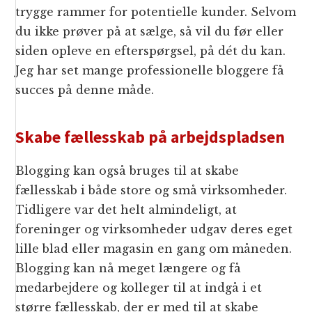
trygge rammer for potentielle kunder. Selvom
du ikke prøver på at sælge, så vil du før eller
siden opleve en efterspørgsel, på dét du kan.
Jeg har set mange professionelle bloggere få
succes på denne måde.
Skabe fællesskab på arbejdspladsen
Blogging kan også bruges til at skabe
fællesskab i både store og små virksomheder.
Tidligere var det helt almindeligt, at
foreninger og virksomheder udgav deres eget
lille blad eller magasin en gang om måneden.
Blogging kan nå meget længere og få
medarbejdere og kolleger til at indgå i et
større fællesskab, der er med til at skabe