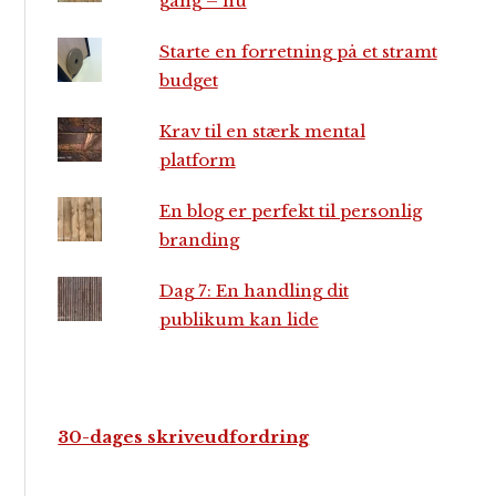
gang – nu
Starte en forretning på et stramt
budget
Krav til en stærk mental
platform
En blog er perfekt til personlig
branding
Dag 7: En handling dit
publikum kan lide
30-dages skriveudfordring