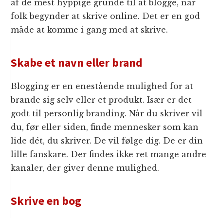
af de mest hyppige grunde til at blogge, når
folk begynder at skrive online. Det er en god
måde at komme i gang med at skrive.
Skabe et navn eller brand
Blogging er en enestående mulighed for at
brande sig selv eller et produkt. Især er det
godt til personlig branding. Når du skriver vil
du, før eller siden, finde mennesker som kan
lide dét, du skriver. De vil følge dig. De er din
lille fanskare. Der findes ikke ret mange andre
kanaler, der giver denne mulighed.
Skrive en bog