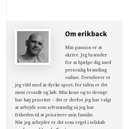
Om
erikback
Min passion er at
skrive. Jeg brænder
for at hjælpe dig med
personlig branding
online. Derudover er
jeg vild med at dyrke sport; for tiden er det
mest crossfit og løb. Min kone og to drenge
har høj prioritet – det er derfor jeg har valgt
at arbejde som selvstændig så jeg har
friheden til at prioritere min familie.
Når jeg arbejder er det som regel i selskab