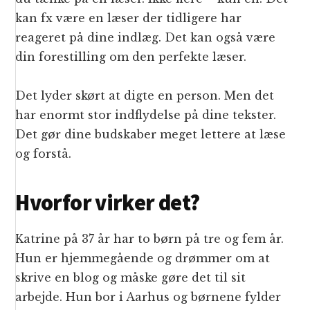
kan fx være en læser der tidligere har
reageret på dine indlæg. Det kan også være
din forestilling om den perfekte læser.
Det lyder skørt at digte en person. Men det
har enormt stor indflydelse på dine tekster.
Det gør dine budskaber meget lettere at læse
og forstå.
Hvorfor virker det?
Katrine på 37 år har to børn på tre og fem år.
Hun er hjemmegående og drømmer om at
skrive en blog og måske gøre det til sit
arbejde. Hun bor i Aarhus og børnene fylder