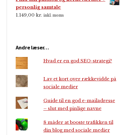
personlig samtale
1.149,00
kr.
inkl. moms
Andre læser…
Hvad er en god SEO-strategi?
Lav et kort over rækkevidde på
sociale medier
Guide til en god e-mailadresse
– slut med pinlige navne
8 måder at booste trafikken til
din blog med sociale medier