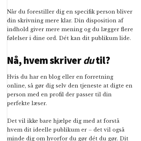
Når du forestiller dig en specifik person bliver
din skrivning mere klar. Din disposition af
indhold giver mere mening og du lægger flere
følelser i dine ord. Dét kan dit publikum lide.
Nå, hvem skriver
du
til?
Hvis du har en blog eller en forretning
online, så gør dig selv den tjeneste at digte en
person med en profil der passer til din
perfekte læser.
Det vil ikke bare hjælpe dig med at forstå
hvem dit ideelle publikum er – det vil også
minde dig om hvorfor du gør dét du gør. Dit