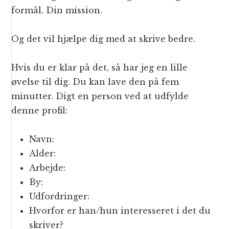
formål. Din mission.
Og det vil hjælpe dig med at skrive bedre.
Hvis du er klar på det, så har jeg en lille
øvelse til dig. Du kan lave den på fem
minutter. Digt en person ved at udfylde
denne profil:
Navn:
Alder:
Arbejde:
By:
Udfordringer:
Hvorfor er han/hun interesseret i det du
skriver?