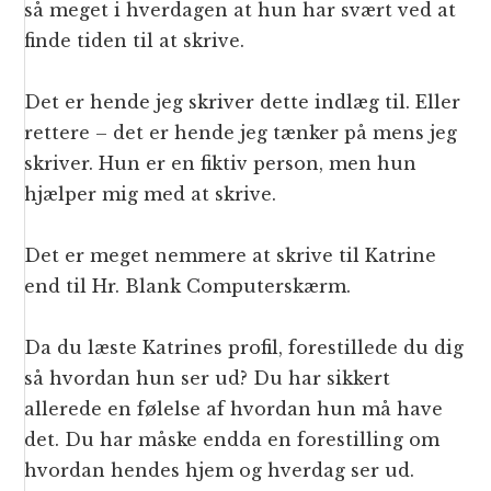
så meget i hverdagen at hun har svært ved at
finde tiden til at skrive.
Det er hende jeg skriver dette indlæg til. Eller
rettere – det er hende jeg tænker på mens jeg
skriver. Hun er en fiktiv person, men hun
hjælper mig med at skrive.
Det er meget nemmere at skrive til Katrine
end til Hr. Blank Computerskærm.
Da du læste Katrines profil, forestillede du dig
så hvordan hun ser ud? Du har sikkert
allerede en følelse af hvordan hun må have
det. Du har måske endda en forestilling om
hvordan hendes hjem og hverdag ser ud.