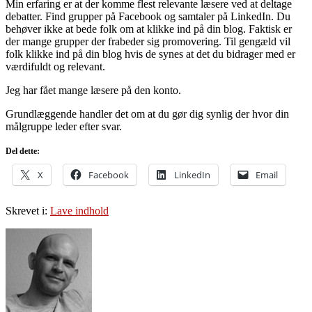
Min erfaring er at der komme flest relevante læsere ved at deltage
debatter. Find grupper på Facebook og samtaler på LinkedIn. Du
behøver ikke at bede folk om at klikke ind på din blog. Faktisk er
der mange grupper der frabeder sig promovering. Til gengæld vil
folk klikke ind på din blog hvis de synes at det du bidrager med er
værdifuldt og relevant.
Jeg har fået mange læsere på den konto.
Grundlæggende handler det om at du gør dig synlig der hvor din
målgruppe leder efter svar.
Del dette:
X
Facebook
LinkedIn
Email
Skrevet i:
Lave indhold