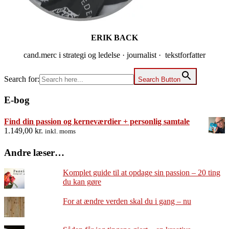
ERIK BACK
cand.merc i strategi og ledelse · journalist · tekstforfatter
Search for:
Search Button
E-bog
Find din passion og kerneværdier + personlig samtale
1.149,00
kr.
inkl. moms
Andre læser…
Komplet guide til at opdage sin passion – 20 ting
du kan gøre
For at ændre verden skal du i gang – nu