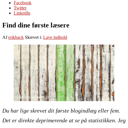
Facebook
Twitter
LinkedIn
Find dine første læsere
Af
erikback
Skrevet i:
Lave indhold
Du har lige skrevet dit første blogindlæg eller fem.
Det er direkte deprimerende at se på statistikken. Jeg