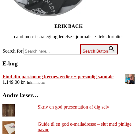
ERIK BACK
cand.merc i strategi og ledelse · journalist · tekstforfatter
Search for:
Search Button
E-bog
Find din passion og kerneværdier + personlig samtale
1.149,00
kr.
inkl. moms
Andre læser…
Skriv en god præsentation af dig selv
Guide til en god e-mailadresse – slut med pinlige
navne