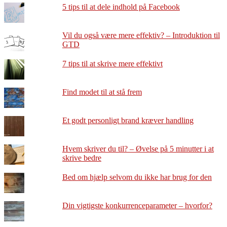
5 tips til at dele indhold på Facebook
Vil du også være mere effektiv? – Introduktion til
GTD
7 tips til at skrive mere effektivt
Find modet til at stå frem
Et godt personligt brand kræver handling
Hvem skriver du til? – Øvelse på 5 minutter i at
skrive bedre
Bed om hjælp selvom du ikke har brug for den
Din vigtigste konkurrenceparameter – hvorfor?