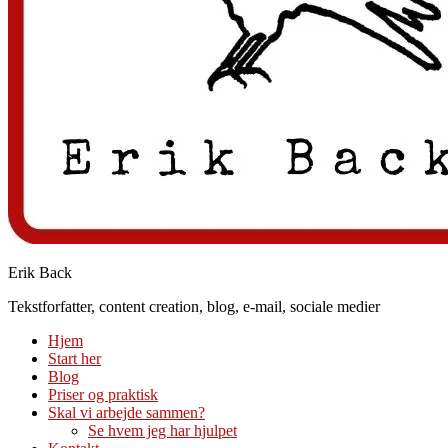
Erik Back
Tekstforfatter, content creation, blog, e-mail, sociale medier
Hjem
Start her
Blog
Priser og praktisk
Skal vi arbejde sammen?
Se hvem jeg har hjulpet